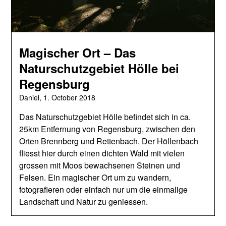
Magischer Ort – Das
Naturschutzgebiet Hölle bei
Regensburg
Daniel,
1. October 2018
Das Naturschutzgebiet Hölle befindet sich in ca.
25km Entfernung von Regensburg, zwischen den
Orten Brennberg und Rettenbach. Der Höllenbach
fliesst hier durch einen dichten Wald mit vielen
grossen mit Moos bewachsenen Steinen und
Felsen. Ein magischer Ort um zu wandern,
fotografieren oder einfach nur um die einmalige
Landschaft und Natur zu geniessen.