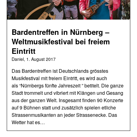
Bardentreffen in Nürnberg –
Weltmusikfestival bei freiem
Eintritt
Daniel,
1. August 2017
Das Bardentreffen ist Deutschlands grösstes
Musikfestival mit freiem Eintritt, es wird auch
als “Nürnbergs fünfte Jahreszeit ” betitelt. Die ganze
Stadt trommelt und vibriert mit Klängen und Gesang
aus der ganzen Welt. Insgesamt finden 90 Konzerte
auf 9 Bühnen statt und zusätzlich spielen etliche
Strassenmusikanten an jeder Strassenecke. Das
Wetter hat es…