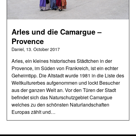
Arles und die Camargue –
Provence
Daniel,
13. October 2017
Arles, ein kleines historisches Städtchen in der
Provence, im Süden von Frankreich, ist ein echter
Geheimtipp. Die Altstadt wurde 1981 in die Liste des
Weltkulturerbes aufgenommen und lockt Besucher
aus der ganzen Welt an. Vor den Türen der Stadt
befindet sich das Naturschutzgebiet Camargue
welches zu den schönsten Naturlandschaften
Europas zählt und…