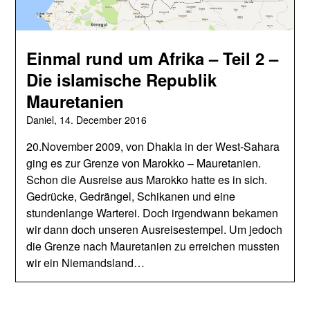
Einmal rund um Afrika – Teil 2 –
Die islamische Republik
Mauretanien
Daniel,
14. December 2016
20.November 2009, von Dhakla in der West-Sahara
ging es zur Grenze von Marokko – Mauretanien.
Schon die Ausreise aus Marokko hatte es in sich.
Gedrücke, Gedrängel, Schikanen und eine
stundenlange Warterei. Doch irgendwann bekamen
wir dann doch unseren Ausreisestempel. Um jedoch
die Grenze nach Mauretanien zu erreichen mussten
wir ein Niemandsland…