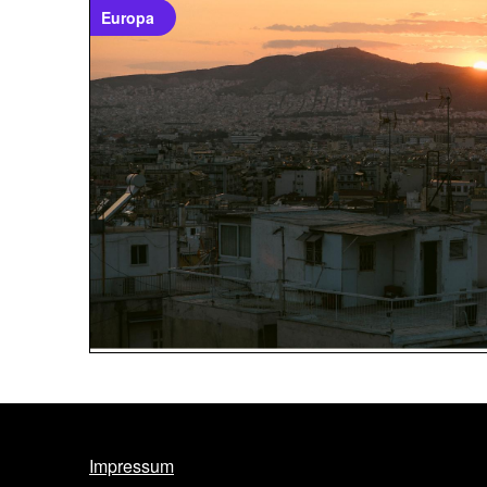
Europa
Impressum