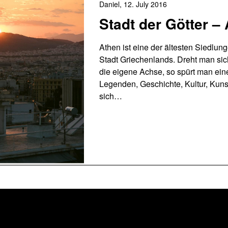
Daniel,
12. July 2016
Stadt der Götter –
Athen ist eine der ältesten Siedlun
Stadt Griechenlands. Dreht man sic
die eigene Achse, so spürt man ei
Legenden, Geschichte, Kultur, Kunst
sich…