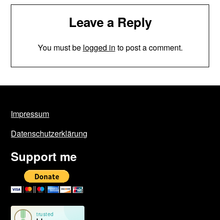
Leave a Reply
You must be
logged in
to post a comment.
Impressum
Datenschutzerklärung
Support me