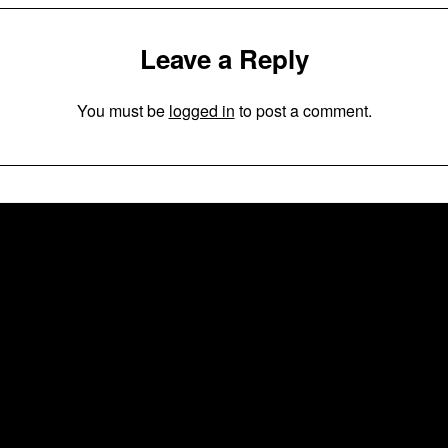
Leave a Reply
You must be
logged in
to post a comment.