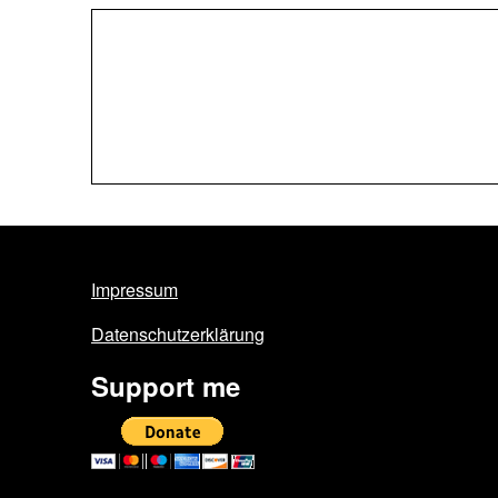
Impressum
Datenschutzerklärung
Support me