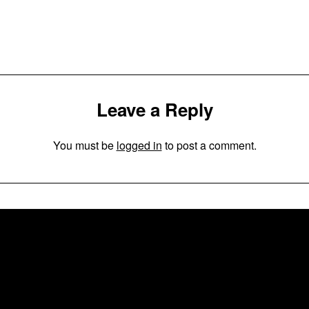
Leave a Reply
You must be
logged in
to post a comment.