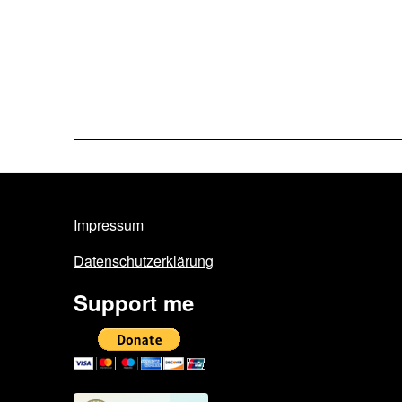
Impressum
Datenschutzerklärung
Support me