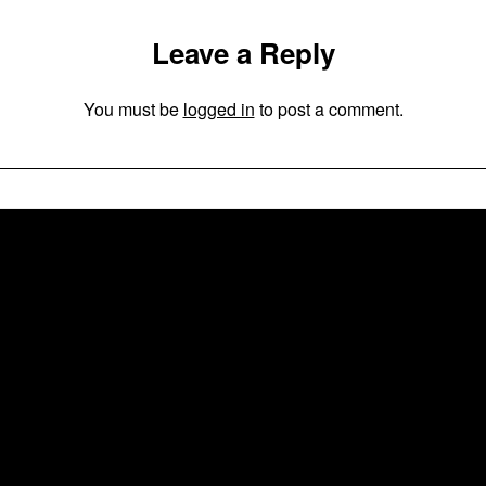
Leave a Reply
You must be
logged in
to post a comment.