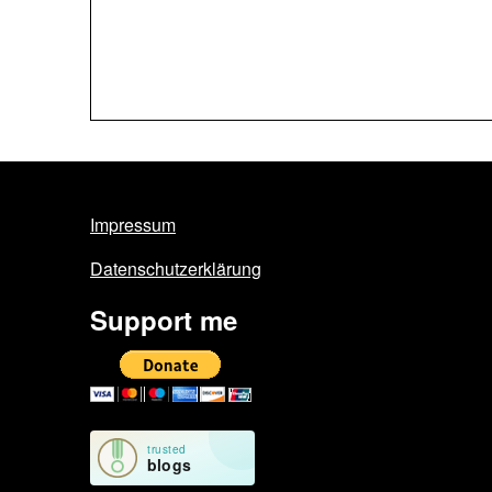
Impressum
Datenschutzerklärung
Support me