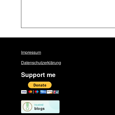
Impressum
Datenschutzerklärung
Support me