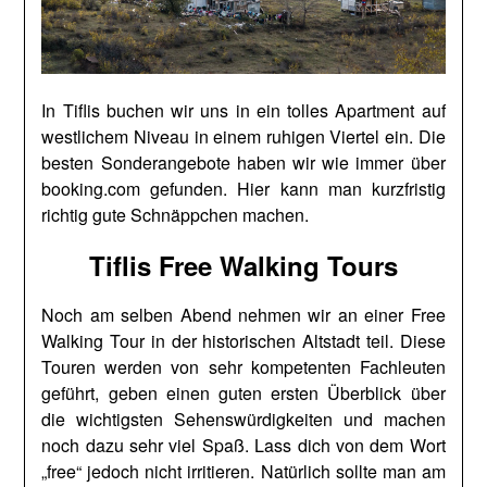
In Tiflis buchen wir uns in ein tolles Apartment auf
westlichem Niveau in einem ruhigen Viertel ein. Die
besten Sonderangebote haben wir wie immer über
booking.com gefunden. Hier kann man kurzfristig
richtig gute Schnäppchen machen.
Tiflis Free Walking Tours
Noch am selben Abend nehmen wir an einer Free
Walking Tour in der historischen Altstadt teil. Diese
Touren werden von sehr kompetenten Fachleuten
geführt, geben einen guten ersten Überblick über
die wichtigsten Sehenswürdigkeiten und machen
noch dazu sehr viel Spaß. Lass dich von dem Wort
„free“ jedoch nicht irritieren. Natürlich sollte man am