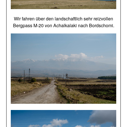
Wir fahren über den landschaftlich sehr reizvollen
Bergpass M-20 von Achalkalaki nach Bordschomi.