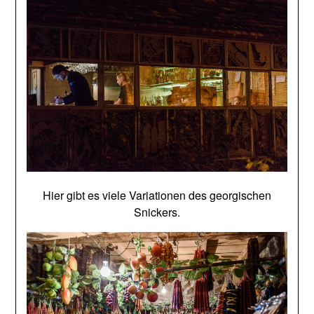
Hier gibt es viele Variationen des georgischen
Snickers.