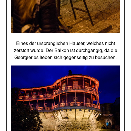
Eines der ursprünglichen Häuser, welches nicht
zerstört wurde. Der Balkon ist durchgängig, da die
Georgier es lieben sich gegenseitig zu besuchen.