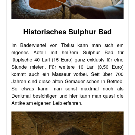
Historisches Sulphur Bad
Im Bäderviertel von Tbilisi kann man sich ein
eigenes Abteil mit heißem Sulphur Bad für
läppische 40 Lari (15 Euro) ganz exklusiv für eine
Stunde mieten. Für weitere 10 Lari (3,50 Euro)
kommt auch ein Masseur vorbei. Seit über 700
Jahren sind diese alten Gemäuer schon in Betrieb.
So etwas kann man sonst maximal noch als
Denkmal besichtigen und hier kann man quasi die
Antike am eigenen Leib erfahren.