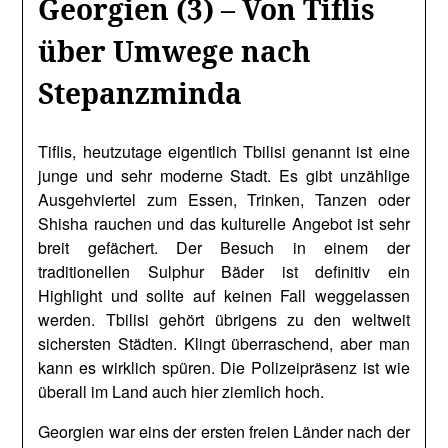
Georgien (3) – Von Tiflis
über Umwege nach
Stepanzminda
Tiflis, heutzutage eigentlich Tbilisi genannt ist eine
junge und sehr moderne Stadt. Es gibt unzählige
Ausgehviertel zum Essen, Trinken, Tanzen oder
Shisha rauchen und das kulturelle Angebot ist sehr
breit gefächert. Der Besuch in einem der
traditionellen Sulphur Bäder ist definitiv ein
Highlight und sollte auf keinen Fall weggelassen
werden. Tbilisi gehört übrigens zu den weltweit
sichersten Städten. Klingt überraschend, aber man
kann es wirklich spüren. Die Polizeipräsenz ist wie
überall im Land auch hier ziemlich hoch.
Georgien war eins der ersten freien Länder nach der