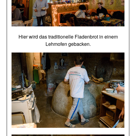
Hier wird das traditionelle Fladenbrot in einem
Lehmofen gebacken.