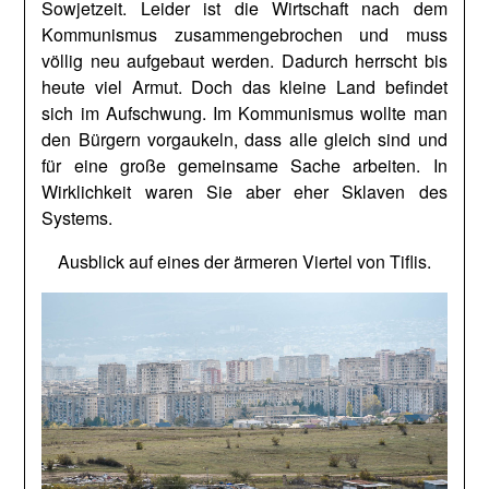
Sowjetzeit. Leider ist die Wirtschaft nach dem
Kommunismus zusammengebrochen und muss
völlig neu aufgebaut werden. Dadurch herrscht bis
heute viel Armut. Doch das kleine Land befindet
sich im Aufschwung. Im Kommunismus wollte man
den Bürgern vorgaukeln, dass alle gleich sind und
für eine große gemeinsame Sache arbeiten. In
Wirklichkeit waren Sie aber eher Sklaven des
Systems.
Ausblick auf eines der ärmeren Viertel von Tiflis.