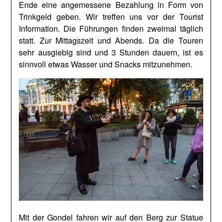
Ende eine angemessene Bezahlung in Form von
Trinkgeld geben. Wir treffen uns vor der Tourist
Information. Die Führungen finden zweimal täglich
statt. Zur Mittagszeit und Abends. Da die Touren
sehr ausgiebig sind und 3 Stunden dauern, ist es
sinnvoll etwas Wasser und Snacks mitzunehmen.
Mit der Gondel fahren wir auf den Berg zur Statue