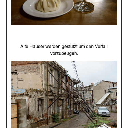
Alte Häuser werden gestützt um den Verfall
vorzubeugen.