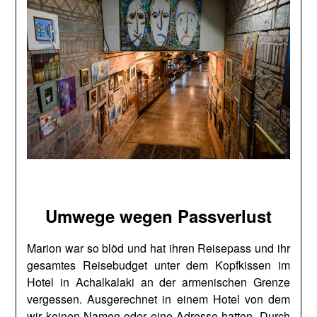
Umwege wegen Passverlust
Marion war so blöd und hat ihren Reisepass und ihr
gesamtes Reisebudget unter dem Kopfkissen im
Hotel in Achalkalaki an der armenischen Grenze
vergessen. Ausgerechnet in einem Hotel von dem
wir keinen Namen oder eine Adresse hatten. Durch