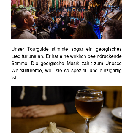
Unser Tourguide stimmte sogar ein georgisches
Lied für uns an. Er hat eine wirklich beeindruckende
Stimme. Die georgische Musik zählt zum Unesco
Weltkulturerbe, weil sie so speziell und einzigartig
ist.