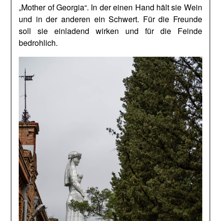
„Mother of Georgia“. In der einen Hand hält sie Wein
und in der anderen ein Schwert. Für die Freunde
soll sie einladend wirken und für die Feinde
bedrohlich.