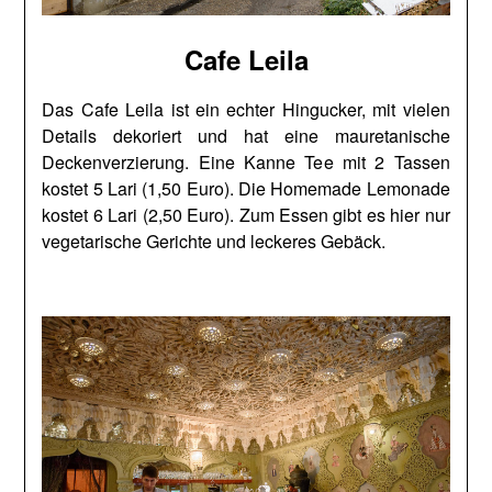
Cafe Leila
Das Cafe Leila ist ein echter Hingucker, mit vielen
Details dekoriert und hat eine mauretanische
Deckenverzierung. Eine Kanne Tee mit 2 Tassen
kostet 5 Lari (1,50 Euro). Die Homemade Lemonade
kostet 6 Lari (2,50 Euro). Zum Essen gibt es hier nur
vegetarische Gerichte und leckeres Gebäck.