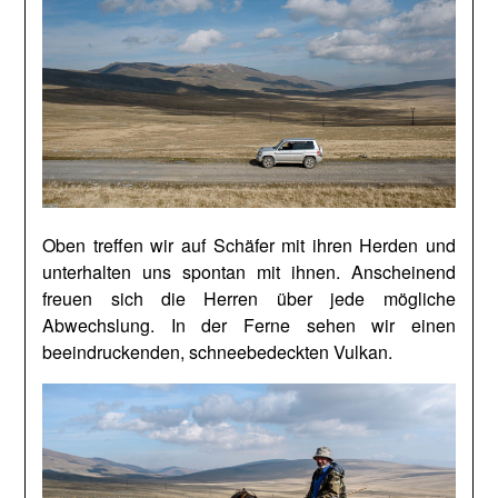
Oben treffen wir auf Schäfer mit ihren Herden und
unterhalten uns spontan mit ihnen. Anscheinend
freuen sich die Herren über jede mögliche
Abwechslung. In der Ferne sehen wir einen
beeindruckenden, schneebedeckten Vulkan.