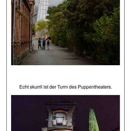
Echt skurril ist der Turm des Puppentheaters.