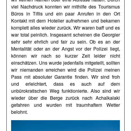
viel Nachdruck konnten wir mithilfe des Tourismus
Büros in Tiflis und ein paar Anrufen in den Ort
Kontakt mit dem Hotelier aufnehmen und bekamen
komplett alles wieder zurück. Wir waren baff und es
war total peinlich. Insgesamt scheinen die Georgier
sehr sehr ehrlich und fair zu sein. Ob es an der
Mentalität oder an der Angst vor der Polizei liegt,
können wir nach so kurzer Zeit leider nicht
einschätzen. Uns wurde jedenfalls mitgeteilt, sollten
wir niemanden erreichen wird die Polizei meinen
Pass mit absoluter Garantie finden. Wir sind froh
und erleichtert, dass es auch auf dem
unbürokratischen Weg funktionierte. Also sind wir
wieder über die Berge zurück nach Achalkalaki
gefahren und wurden mit traumhaftem Wetter
belohnt.