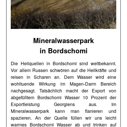
Mineralwasserpark
in Bordschomi
Die Heilquellen in Bordschomi sind weltbekannt.
Vor allem Russen schwören auf die Heilkräfte und
reisen in Scharen an. Dem Wasser wird eine
wohltuende Wirkung im Magen-Darm Bereich
nachgesagt. Tatsächlich macht der Export von
abgefülltem Bordschomi Wasser 10 Prozent der
Exportleistung Georgiens aus. Im
Mineralwasserpark kann man flanieren und
spazieren. An der Quelle füllen wir uns leicht
warmes Bordschomi Wasser ab und trinken auf