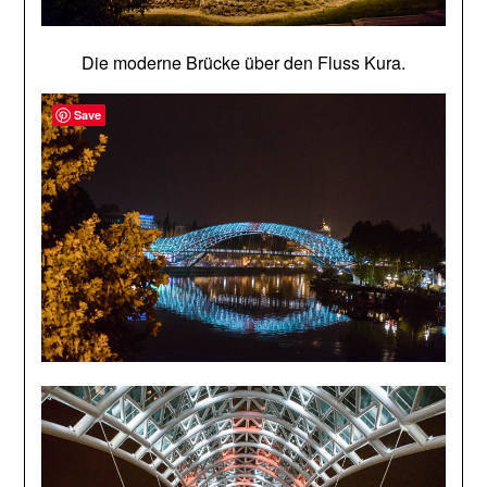
Die moderne Brücke über den Fluss Kura.
Save