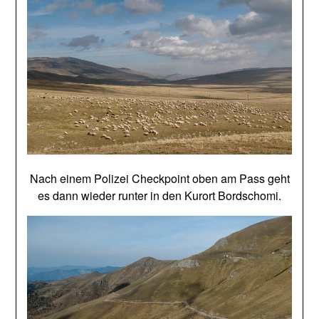
Nach einem Polizei Checkpoint oben am Pass geht
es dann wieder runter in den Kurort Bordschomi.