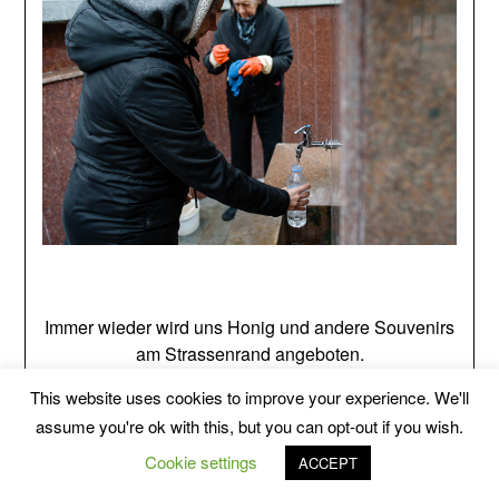
Immer wieder wird uns Honig und andere Souvenirs
am Strassenrand angeboten.
This website uses cookies to improve your experience. We'll
assume you're ok with this, but you can opt-out if you wish.
Cookie settings
ACCEPT