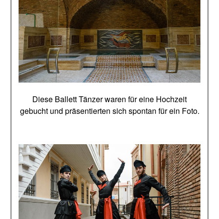
Diese Ballett Tänzer waren für eine Hochzeit
gebucht und präsentierten sich spontan für ein Foto.