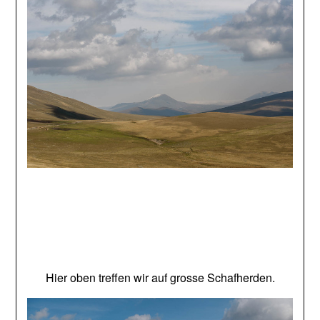
Hier oben treffen wir auf grosse Schafherden.