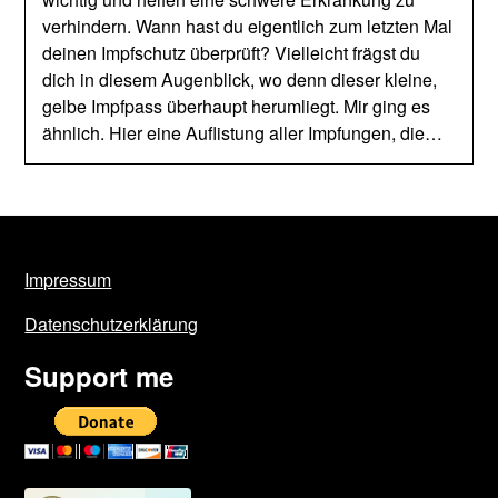
verhindern. Wann hast du eigentlich zum letzten Mal
deinen Impfschutz überprüft? Vielleicht frägst du
dich in diesem Augenblick, wo denn dieser kleine,
gelbe Impfpass überhaupt herumliegt. Mir ging es
ähnlich. Hier eine Auflistung aller Impfungen, die…
Impressum
Datenschutzerklärung
Support me