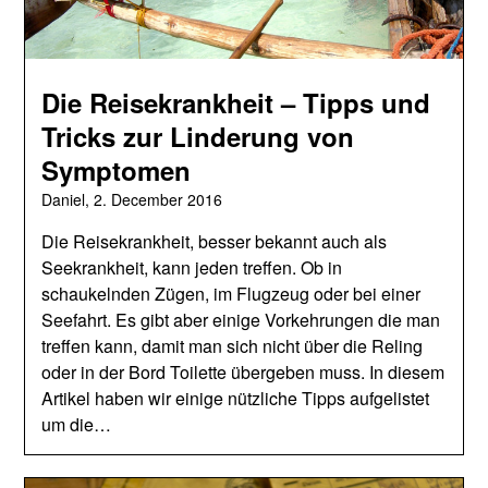
Die Reisekrankheit – Tipps und
Tricks zur Linderung von
Symptomen
Daniel,
2. December 2016
Die Reisekrankheit, besser bekannt auch als
Seekrankheit, kann jeden treffen. Ob in
schaukelnden Zügen, im Flugzeug oder bei einer
Seefahrt. Es gibt aber einige Vorkehrungen die man
treffen kann, damit man sich nicht über die Reling
oder in der Bord Toilette übergeben muss. In diesem
Artikel haben wir einige nützliche Tipps aufgelistet
um die…