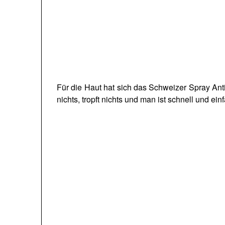
Für die Haut hat sich das Schweizer Spray Ant
nichts, tropft nichts und man ist schnell und e