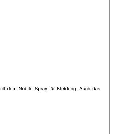
mit dem Nobite Spray für Kleidung. Auch das