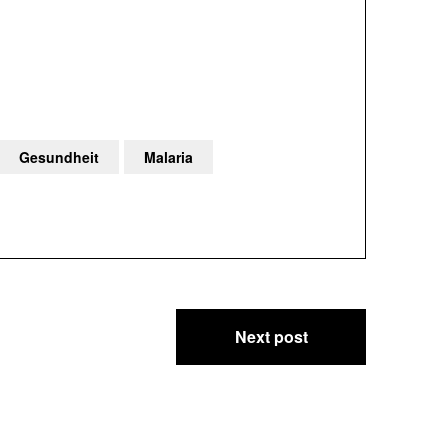
Gesundheit
Malaria
Next post