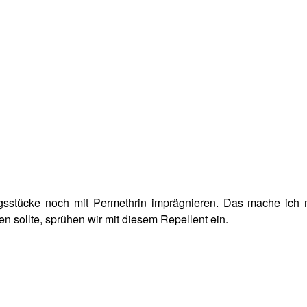
ngsstücke noch mit Permethrin imprägnieren. Das mache ich 
 sollte, sprühen wir mit diesem Repellent ein.