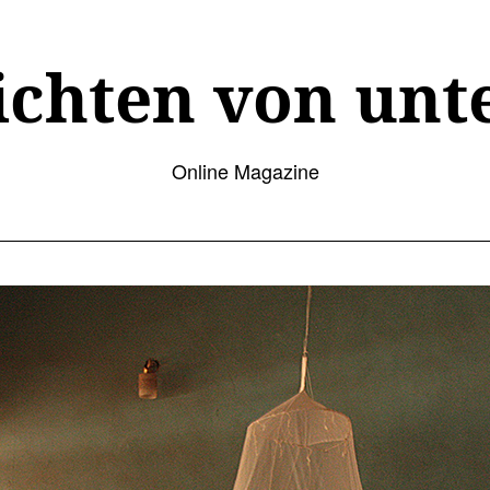
ichten von unt
Online Magazine