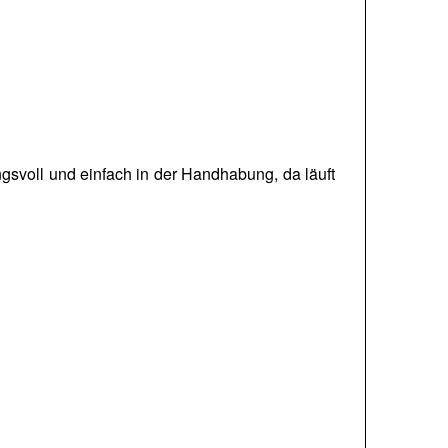
gsvoll und einfach in der Handhabung, da läuft